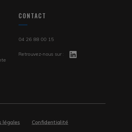
CONTACT
04 26 88 00 15
Retrouvez-nous sur :
nte
 légales
Confidentialité