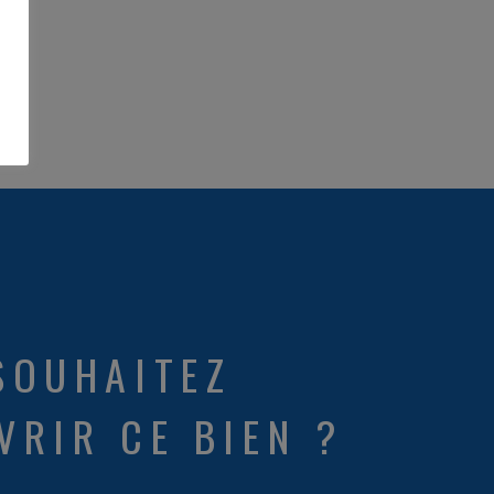
SOUHAITEZ
VRIR CE BIEN ?