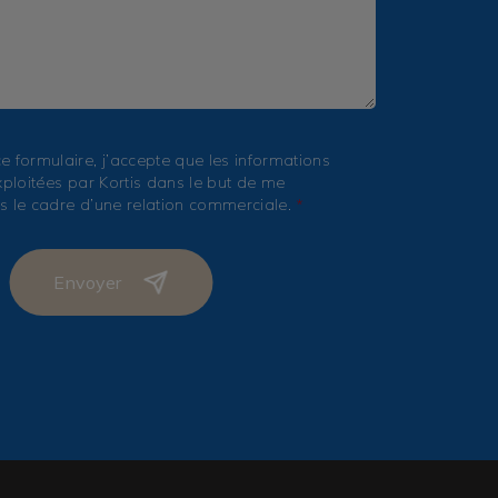
e formulaire, j’accepte que les informations
xploitées par Kortis dans le but de me
s le cadre d’une relation commerciale.
*