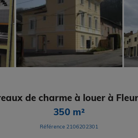
eaux de charme à louer à Fleu
350 m²
Référence 2106202301