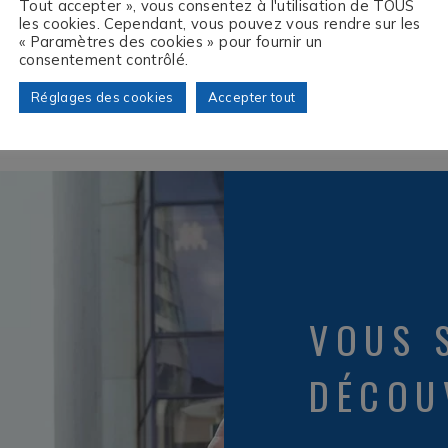
Tout accepter », vous consentez à l'utilisation de TOUS
les cookies. Cependant, vous pouvez vous rendre sur les
« Paramètres des cookies » pour fournir un
consentement contrôlé.
Réglages des cookies
Accepter tout
VOUS 
DÉCOU