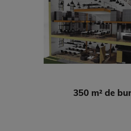
350 m² de bur