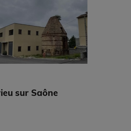
rieu sur Saône